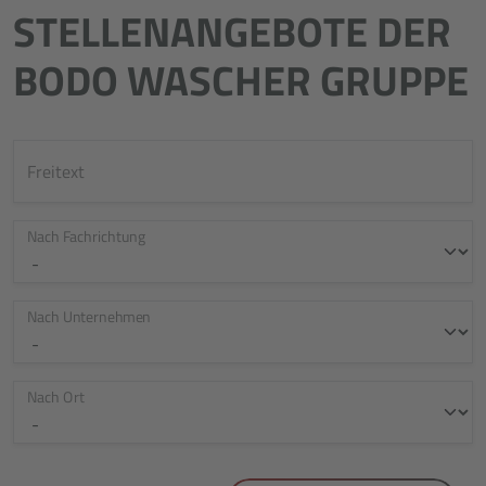
STELLENANGEBOTE DER
BODO WASCHER GRUPPE
Freitext
Nach Fachrichtung
Nach Unternehmen
Nach Ort