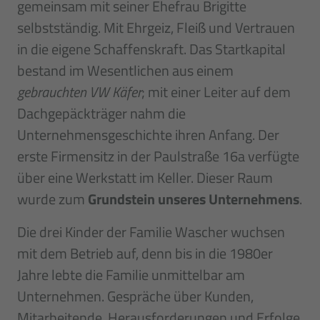
gemeinsam mit seiner Ehefrau Brigitte
selbstständig. Mit Ehrgeiz, Fleiß und Vertrauen
in die eigene Schaffenskraft. Das Startkapital
bestand im Wesentlichen aus einem
gebrauchten VW Käfer
; mit einer Leiter auf dem
Dachgepäckträger nahm die
Unternehmensgeschichte ihren Anfang. Der
erste Firmensitz in der Paulstraße 16a verfügte
über eine Werkstatt im Keller. Dieser Raum
wurde zum
Grundstein unseres Unternehmens
.
Die drei Kinder der Familie Wascher wuchsen
mit dem Betrieb auf, denn bis in die 1980er
Jahre lebte die Familie unmittelbar am
Unternehmen. Gespräche über Kunden,
Mitarbeitende, Herausforderungen und Erfolge