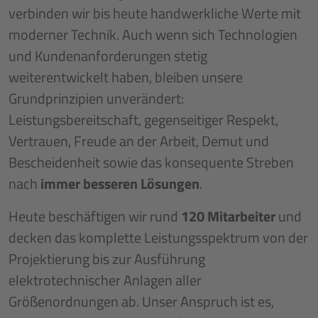
verbinden wir bis heute handwerkliche Werte mit
moderner Technik. Auch wenn sich Technologien
und Kundenanforderungen stetig
weiterentwickelt haben, bleiben unsere
Grundprinzipien unverändert:
Leistungsbereitschaft, gegenseitiger Respekt,
Vertrauen, Freude an der Arbeit, Demut und
Bescheidenheit sowie das konsequente Streben
nach
immer besseren Lösungen
.
Heute beschäftigen wir rund
120 Mitarbeiter
und
decken das komplette Leistungsspektrum von der
Projektierung bis zur Ausführung
elektrotechnischer Anlagen aller
Größenordnungen ab. Unser Anspruch ist es,