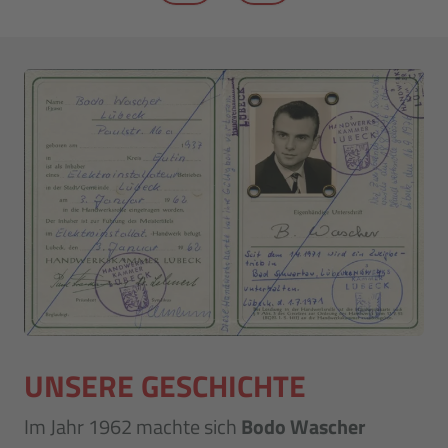
UNSERE GESCHICHTE
Im Jahr 1962 machte sich
Bodo Wascher