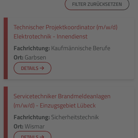
FILTER ZURÜCKSETZEN
Technischer Projektkoordinator (m/w/d)
Elektrotechnik - Innendienst
Fachrichtung:
Kaufmännische Berufe
Ort:
Garbsen
DETAILS
Servicetechniker Brandmeldeanlagen
(m/w/d) - Einzugsgebiet Lübeck
Fachrichtung:
Sicherheitstechnik
Ort:
Wismar
DETAILS