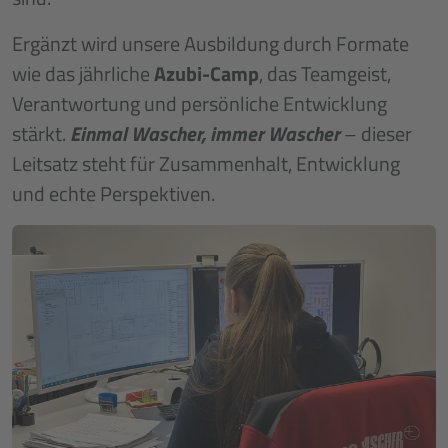
Ergänzt wird unsere Ausbildung durch Formate
wie das jährliche
Azubi-Camp
, das Teamgeist,
Verantwortung und persönliche Entwicklung
stärkt.
Einmal Wascher, immer Wascher
– dieser
Leitsatz steht für Zusammenhalt, Entwicklung
und echte Perspektiven.