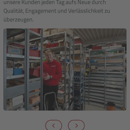
unsere Kunden jeden Tag aufs Neue durch
Qualität, Engagement und Verlässlichkeit zu
überzeugen.