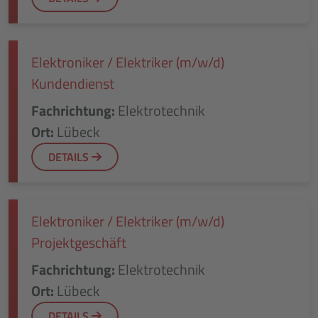
Elektroniker / Elektriker (m/w/d)
Kundendienst
Fachrichtung:
Elektrotechnik
Ort:
Lübeck
DETAILS
Elektroniker / Elektriker (m/w/d)
Projektgeschäft
Fachrichtung:
Elektrotechnik
Ort:
Lübeck
DETAILS