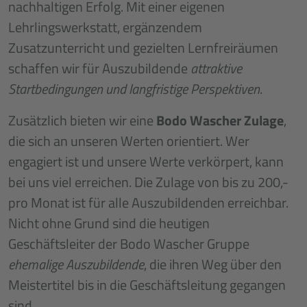
nachhaltigen Erfolg. Mit einer eigenen
Lehrlingswerkstatt, ergänzendem
Zusatzunterricht und gezielten Lernfreiräumen
schaffen wir für Auszubildende
attraktive
Startbedingungen und langfristige Perspektiven
.
Zusätzlich bieten wir eine
Bodo Wascher Zulage
,
die sich an unseren Werten orientiert. Wer
engagiert ist und unsere Werte verkörpert, kann
bei uns viel erreichen. Die Zulage von bis zu 200,-
pro Monat ist für alle Auszubildenden erreichbar.
Nicht ohne Grund sind die heutigen
Geschäftsleiter der Bodo Wascher Gruppe
ehemalige Auszubildende
, die ihren Weg über den
Meistertitel bis in die Geschäftsleitung gegangen
sind.