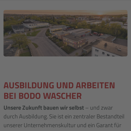
AUSBILDUNG UND ARBEITEN
BEI BODO WASCHER
Unsere Zukunft bauen wir selbst
– und zwar
durch Ausbildung. Sie ist ein zentraler Bestandteil
unserer Unternehmenskultur und ein Garant für