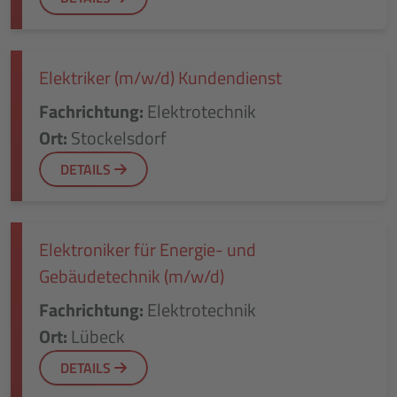
Elektriker (m/w/d) Kundendienst
Fachrichtung:
Elektrotechnik
Ort:
Stockelsdorf
DETAILS
Elektroniker für Energie- und
Gebäudetechnik (m/w/d)
Fachrichtung:
Elektrotechnik
Ort:
Lübeck
DETAILS