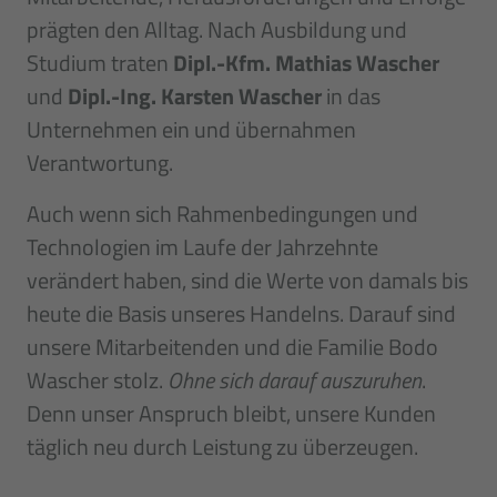
prägten den Alltag. Nach Ausbildung und
Studium traten
Dipl.-Kfm. Mathias Wascher
und
Dipl.-Ing. Karsten Wascher
in das
Unternehmen ein und übernahmen
Verantwortung.
Auch wenn sich Rahmenbedingungen und
Technologien im Laufe der Jahrzehnte
verändert haben, sind die Werte von damals bis
heute die Basis unseres Handelns. Darauf sind
unsere Mitarbeitenden und die Familie Bodo
Wascher stolz.
Ohne sich darauf auszuruhen
.
Denn unser Anspruch bleibt, unsere Kunden
täglich neu durch Leistung zu überzeugen.