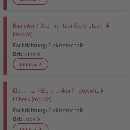
Bauleiter / Obermonteur Elektrotechnik
(m/w/d)
Fachrichtung:
Elektrotechnik
Ort:
Lübeck
DETAILS
Elektriker / Elektroniker Photovoltaik
Lübeck (m/w/d)
Fachrichtung:
Elektrotechnik
Ort:
Lübeck
DETAILS