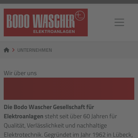
UNTERNEHMEN
Wir über uns
WILLKOMMEN BEI BODO
WASCHER
Die Bodo Wascher Gesellschaft für
Elektroanlagen
steht seit über 60 Jahren für
Qualität, Verlässlichkeit und nachhaltige
Elektrotechnik. Gegründet im Jahr 1962 in Lübeck,