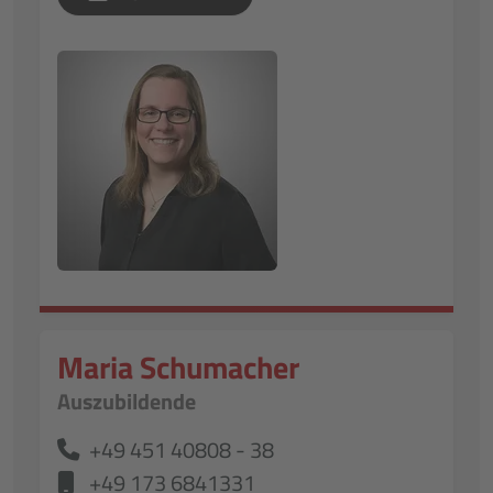
Maria Schumacher
Auszubildende
+49 451 40808 - 38
+49 173 6841331