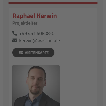
Raphael Kerwin
Projektleiter
+49 451 40808-0
kerwin@wascher.de
VISITENKARTE