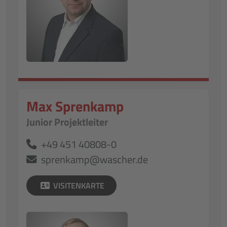
Max Sprenkamp
Junior Projektleiter
+49 451 40808-0
sprenkamp@wascher.de
VISITENKARTE