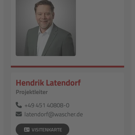
Hendrik Latendorf
Projektleiter
+49 451 40808-0
latendorf@wascher.de
VISITENKARTE