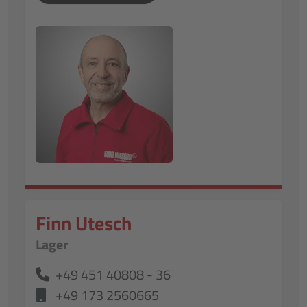
Finn Utesch
Lager
+49 451 40808 - 36
+49 173 2560665