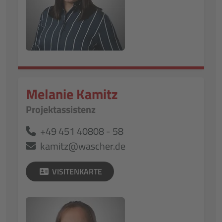
Melanie Kamitz
Projektassistenz
+49 451 40808 - 58
kamitz@wascher.de
VISITENKARTE