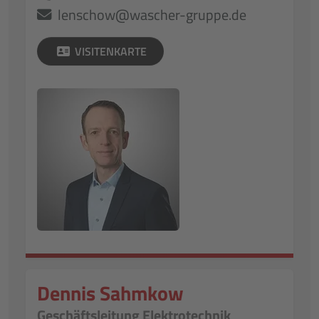
lenschow@wascher-gruppe.de
VISITENKARTE
Dennis Sahmkow
Geschäftsleitung Elektrotechnik