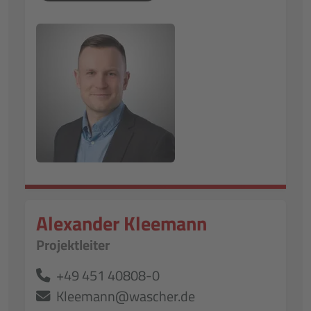
Alexander Kleemann
Projektleiter
+49 451 40808-0
Kleemann@wascher.de