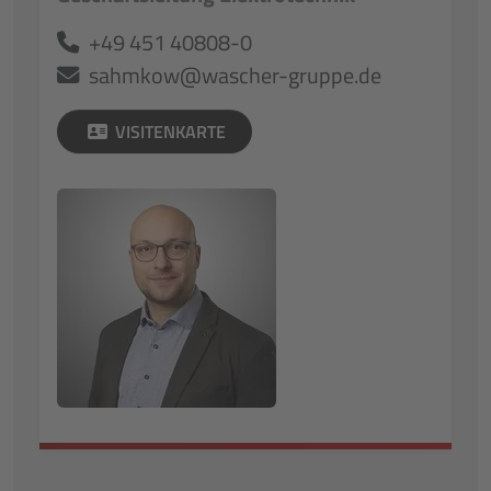
+49 451 40808-0
sahmkow@wascher-gruppe.de
VISITENKARTE