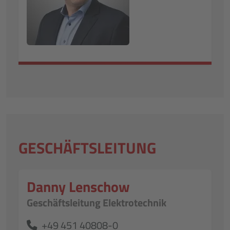
GESCHÄFTSLEITUNG
Danny Lenschow
Geschäftsleitung Elektrotechnik
+49 451 40808-0