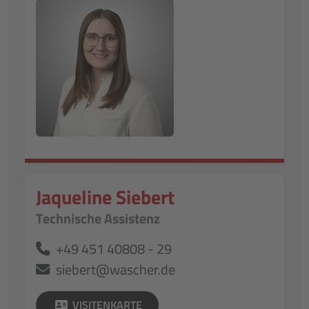
Jaqueline Siebert
Technische Assistenz
+49 451 40808 - 29
siebert@wascher.de
VISITENKARTE