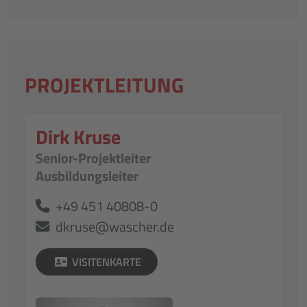
PROJEKTLEITUNG
Dirk Kruse
Senior-Projektleiter
Ausbildungsleiter
+49 451 40808-0
dkruse@wascher.de
VISITENKARTE