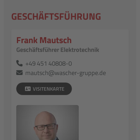
GESCHÄFTSFÜHRUNG
Frank Mautsch
Geschäftsführer Elektrotechnik
+49 451 40808-0
mautsch@wascher-gruppe.de
VISITENKARTE