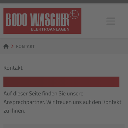
KONTAKT
Kontakt
UNSER KONTAKTBEREICH
Auf dieser Seite finden Sie unsere
Ansprechpartner. Wir freuen uns auf den Kontakt
zu Ihnen.