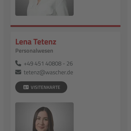
Lena Tetenz
Personalwesen
+49 451 40808 - 26
tetenz@wascher.de
VISITENKARTE