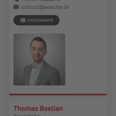
ondruch@wascher.de
VISITENKARTE
Thomas Bastian