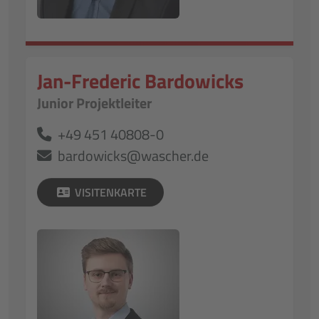
Jan-Frederic Bardowicks
Junior Projektleiter
+49 451 40808-0
bardowicks@wascher.de
VISITENKARTE