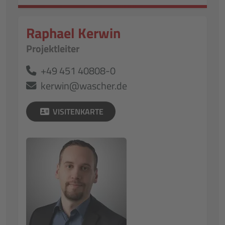
Raphael Kerwin
Projektleiter
+49 451 40808-0
kerwin@wascher.de
VISITENKARTE