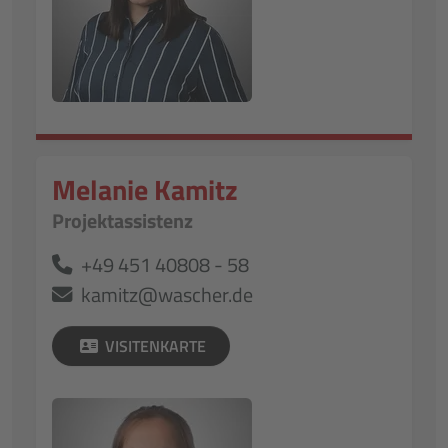
Melanie Kamitz
Projektassistenz
+49 451 40808 - 58
kamitz@wascher.de
VISITENKARTE