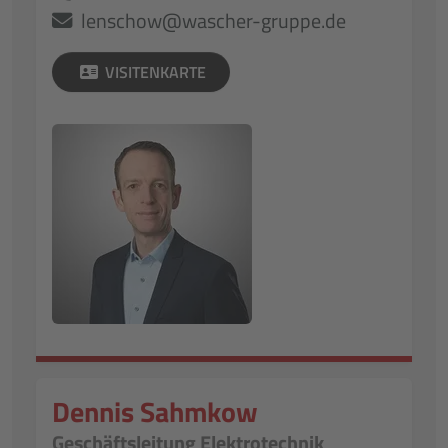
lenschow@wascher-gruppe.de
VISITENKARTE
Dennis Sahmkow
Geschäftsleitung Elektrotechnik