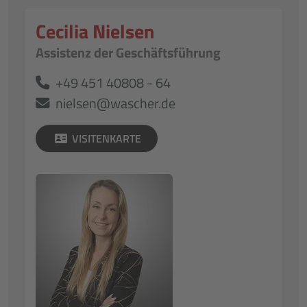
Cecilia Nielsen
Assistenz der Geschäftsführung
+49 451 40808 - 64
nielsen@wascher.de
VISITENKARTE