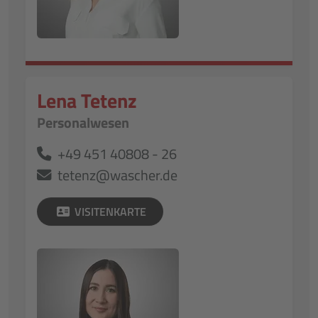
Lena Tetenz
Personalwesen
+49 451 40808 - 26
tetenz@wascher.de
VISITENKARTE