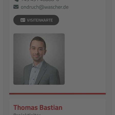
ondruch@wascher.de
VISITENKARTE
Thomas Bastian