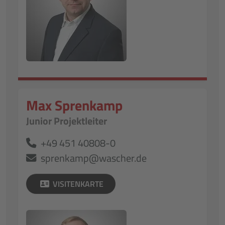
Max Sprenkamp
Junior Projektleiter
+49 451 40808-0
sprenkamp@wascher.de
VISITENKARTE