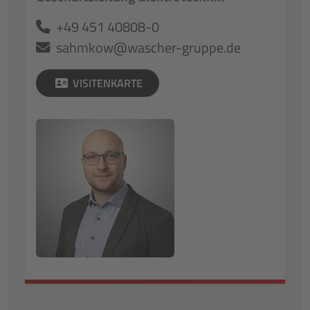
+49 451 40808-0
sahmkow@wascher-gruppe.de
VISITENKARTE