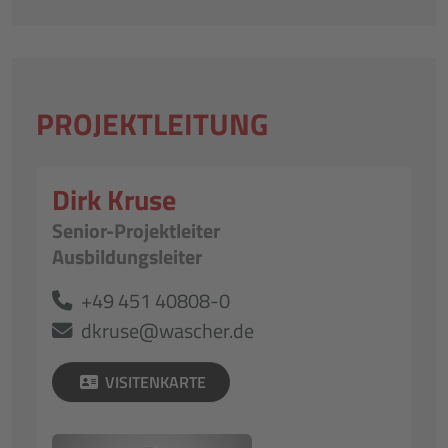
PROJEKTLEITUNG
Dirk Kruse
Senior-Projektleiter
Ausbildungsleiter
+49 451 40808-0
dkruse@wascher.de
VISITENKARTE