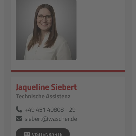
Jaqueline Siebert
Technische Assistenz
+49 451 40808 - 29
siebert@wascher.de
VISITENKARTE