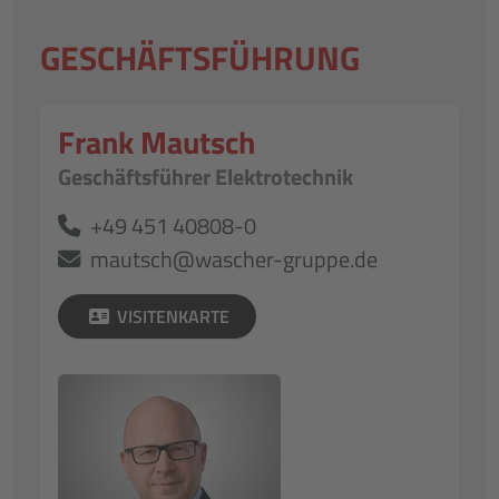
GESCHÄFTSFÜHRUNG
Frank Mautsch
Geschäftsführer Elektrotechnik
+49 451 40808-0
mautsch@wascher-gruppe.de
VISITENKARTE