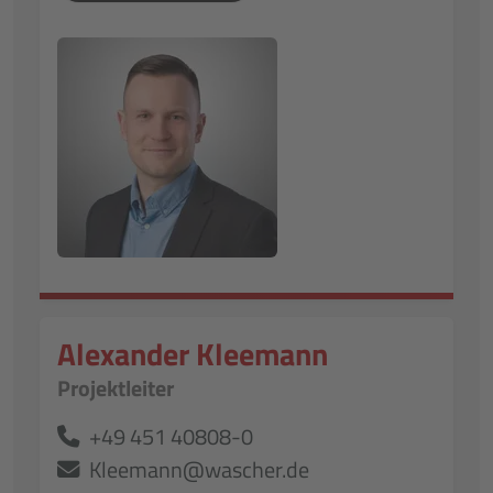
Alexander Kleemann
Projektleiter
+49 451 40808-0
Kleemann@wascher.de