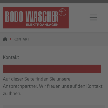
KONTAKT
Kontakt
UNSER KONTAKTBEREICH
Auf dieser Seite finden Sie unsere
Ansprechpartner. Wir freuen uns auf den Kontakt
zu Ihnen.