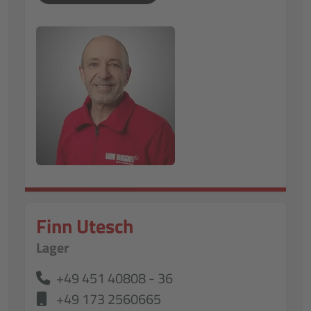
Finn Utesch
Lager
+49 451 40808 - 36
+49 173 2560665