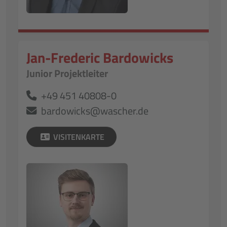
Jan-Frederic Bardowicks
Junior Projektleiter
+49 451 40808-0
bardowicks@wascher.de
VISITENKARTE