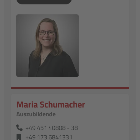
Maria Schumacher
Auszubildende
+49 451 40808 - 38
+49 173 6841331