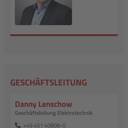
GESCHÄFTSLEITUNG
Danny Lenschow
Geschäftsleitung Elektrotechnik
+49 451 40808-0