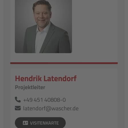
Hendrik Latendorf
Projektleiter
+49 451 40808-0
latendorf@wascher.de
VISITENKARTE